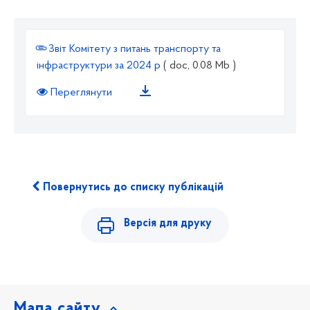
Звіт Комітету з питань транспорту та
інфраструктури за 2024 р
( doc, 0.08 Mb )
Переглянути
Повернутись до списку публікацій
Версія для друку
Мапа сайту