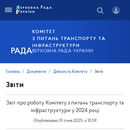
Верховна Рада
України
КОМІТЕТ
З ПИТАНЬ ТРАНСПОРТУ ТА
ІНФРАСТРУКТУРИ
РАДА
ВЕРХОВНА РАДА УКРАЇНИ
Головна
Документи
Діяльність Комітету
Звіти
Звіти
Звіт про роботу Комітету з питань транспорту та
інфраструктури у 2024 році
Опубліковано 10 січня 2025, о 10:59