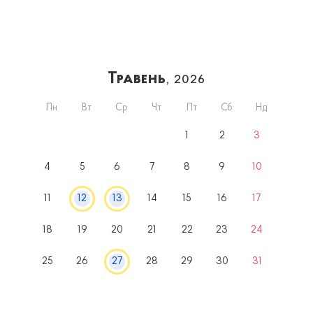
Травень
, 2026
Пн
Вт
Ср
Чт
Пт
Сб
Нд
1
2
3
4
5
6
7
8
9
10
11
12
13
14
15
16
17
18
19
20
21
22
23
24
25
26
27
28
29
30
31