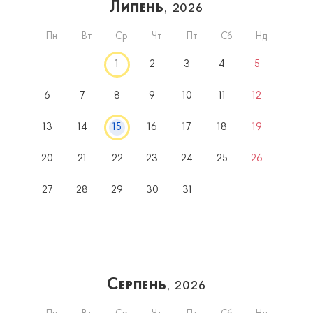
Липень
, 2026
Пн
Вт
Ср
Чт
Пт
Сб
Нд
1
2
3
4
5
6
7
8
9
10
11
12
13
14
15
16
17
18
19
20
21
22
23
24
25
26
27
28
29
30
31
Серпень
, 2026