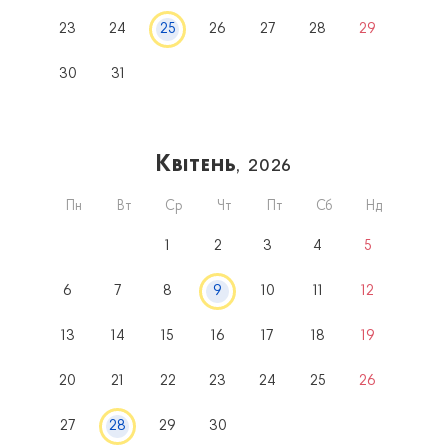
23
24
25
26
27
28
29
30
31
Квітень
, 2026
Пн
Вт
Ср
Чт
Пт
Сб
Нд
1
2
3
4
5
6
7
8
9
10
11
12
13
14
15
16
17
18
19
20
21
22
23
24
25
26
27
28
29
30