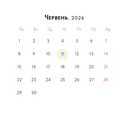
Червень
, 2026
Пн
Вт
Ср
Чт
Пт
Сб
Нд
1
2
3
4
5
6
7
8
9
10
11
12
13
14
15
16
17
18
19
20
21
22
23
24
25
26
27
28
29
30