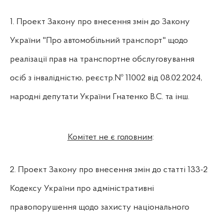
1. Проект Закону про внесення змін до Закону
України "Про автомобільний транспорт" щодо
реалізації прав на транспортне обслуговування
осіб з інвалідністю, реєстр.№ 11002 від 08.02.2024,
народні депутати України Гнатенко В.С.
та інш.
Комітет не є головним
:
2. Проект Закону про внесення змін до статті 133-2
Кодексу України про адміністративні
правопорушення щодо захисту національного