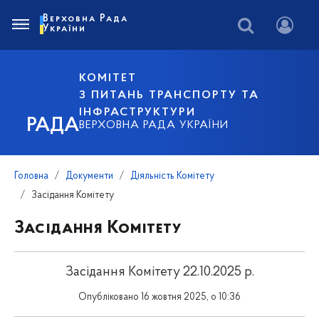
Верховна Рада
України
КОМІТЕТ
З ПИТАНЬ ТРАНСПОРТУ ТА
ІНФРАСТРУКТУРИ
РАДА
ВЕРХОВНА РАДА УКРАЇНИ
Головна
Документи
Діяльність Комітету
Засідання Комітету
Засідання Комітету
Засідання Комітету 22.10.2025 р.
Опубліковано 16 жовтня 2025, о 10:36