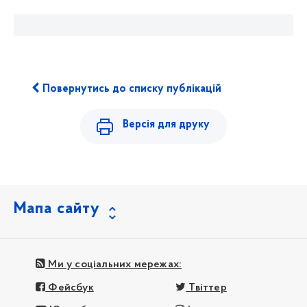
Повернутись до списку публікацій
Версія для друку
Мапа сайту
Ми у соціальних мережах:
Фейсбук
Твіттер