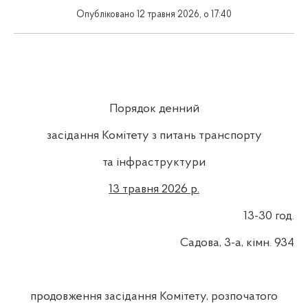
Опубліковано 12 травня 2026, о 17:40
Порядок денний
засідання Комітету з питань транспорту
та інфраструктури
13 травня 2026 р.
13-30 год.
Садова, 3-а, кімн. 934
продовження засідання Комітету, розпочатого