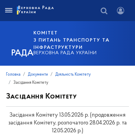
Верховна Рада
України
КОМІТЕТ
З ПИТАНЬ ТРАНСПОРТУ ТА
ІНФРАСТРУКТУРИ
РАДА
ВЕРХОВНА РАДА УКРАЇНИ
Головна
Документи
Діяльність Комітету
Засідання Комітету
Засідання Комітету
Засідання Комітету 13.05.2026 р. (продовження
засідання Комітету, розпочатого 28.04.2026 р. та
12.05.2026 р.)