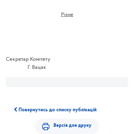
Різне
Секретар Комітету
Г. Вацак
Повернутись до списку публікацій
Версія для друку