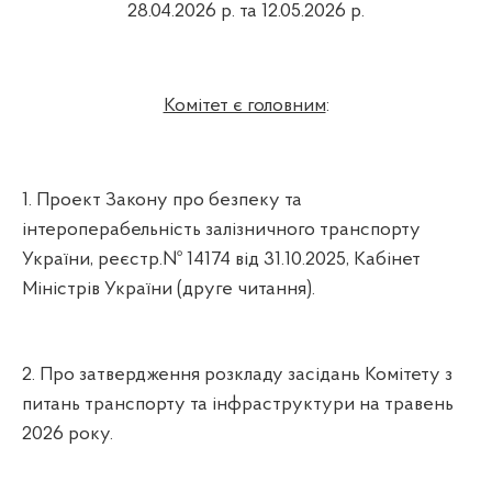
28.04.2026 р. та 12.05.2026 р.
Комітет є головним
:
1. Проект Закону про безпеку та
інтероперабельність залізничного транспорту
України, реєстр.№ 14174 від 31.10.2025, Кабінет
Міністрів України (друге читання).
2. Про затвердження розкладу засідань Комітету з
питань транспорту та інфраструктури на травень
2026 року.