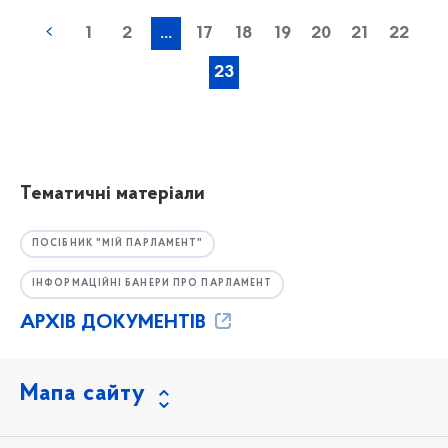
1
2
...
17
18
19
20
21
22
23
Тематичні матеріали
ПОСІБНИК "МІЙ ПАРЛАМЕНТ"
ІНФОРМАЦІЙНІ БАНЕРИ ПРО ПАРЛАМЕНТ
АРХІВ ДОКУМЕНТІВ
Мапа сайту