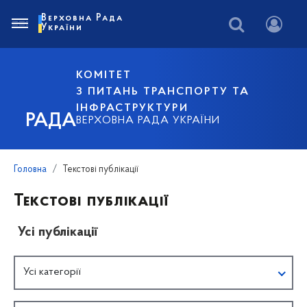
Верховна Рада
України
КОМІТЕТ
З ПИТАНЬ ТРАНСПОРТУ ТА
ІНФРАСТРУКТУРИ
РАДА
ВЕРХОВНА РАДА УКРАЇНИ
Головна
Текстові публікації
Текстові публікації
Усі публікації
Усі категорії