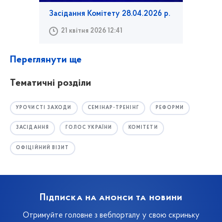
Засідання Комітету 28.04.2026 р.
21 квітня 2026 12:41
Переглянути ще
Тематичні розділи
УРОЧИСТІ ЗАХОДИ
СЕМІНАР-ТРЕНІНГ
РЕФОРМИ
ЗАСІДАННЯ
ГОЛОС УКРАЇНИ
КОМІТЕТИ
ОФІЦІЙНИЙ ВІЗИТ
Підписка на анонси та новини
Отримуйте головне з вебпорталу у свою скриньку