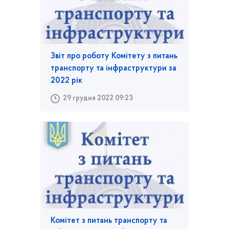
Звіт про роботу Комітету з питань
транспорту та інфраструктури за
2022 рік
29 грудня 2022 09:23
Комітет з питань транспорту та