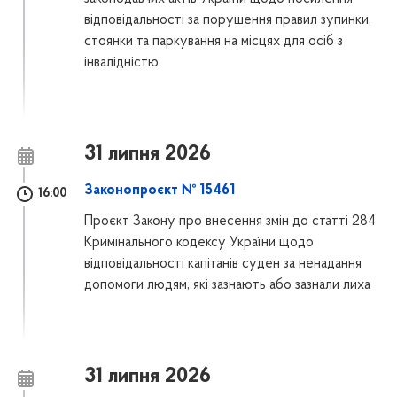
відповідальності за порушення правил зупинки,
стоянки та паркування на місцях для осіб з
інвалідністю
31 липня 2026
Законопроєкт № 15461
16:00
Проєкт Закону про внесення змін до статті 284
Кримінального кодексу України щодо
відповідальності капітанів суден за ненадання
допомоги людям, які зазнають або зазнали лиха
31 липня 2026