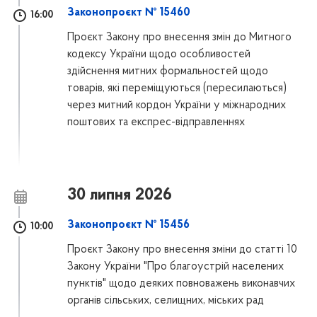
Законопроєкт № 15460
16:00
Проєкт Закону про внесення змін до Митного
кодексу України щодо особливостей
здійснення митних формальностей щодо
товарів, які переміщуються (пересилаються)
через митний кордон України у міжнародних
поштових та експрес-відправленнях
30 липня 2026
Законопроєкт № 15456
10:00
Проєкт Закону про внесення зміни до статті 10
Закону України "Про благоустрій населених
пунктів" щодо деяких повноважень виконавчих
органів сільських, селищних, міських рад