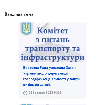
Важлива тема
Верховна Рада ухвалила Закон
України щодо дерегуляції
господарської діяльності у галузі
цивільної авіації.
21 березня 2023 14:39