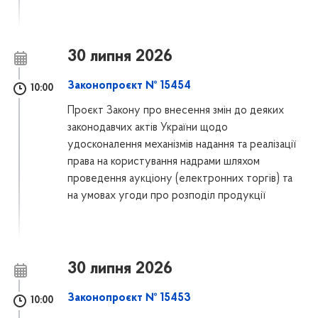
30 липня 2026
Законопроєкт № 15454
10:00
Проєкт Закону про внесення змін до деяких
законодавчих актів України щодо
удосконалення механізмів надання та реалізації
права на користування надрами шляхом
проведення аукціону (електронних торгів) та
на умовах угоди про розподіл продукції
30 липня 2026
Законопроєкт № 15453
10:00