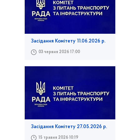
Засідання Комітету 11.06.2026 р.
03 червня 2026 17:00
Засідання Комітету 27.05.2026 р.
15 травня 2026 10:19