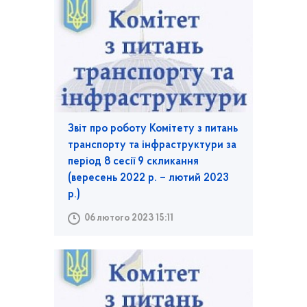
Звіт про роботу Комітету з питань
транспорту та інфраструктури за
період 8 сесії 9 скликання
(вересень 2022 р. – лютий 2023
р.)
06 лютого 2023 15:11