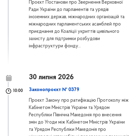
Проєкт Постанови про Звернення Верховної
Ради України до парламентів та урядів
іноземних держав, міжнародних організацій та
міжнародних парламентських асамблей про
приєднання до Коаліції укриттів цивільного
захисту для підтримки розбудови
інфраструктури фонду...
30 липня 2026
Законопроєкт № 0379
10:00
Проєкт Закону про ратифікацію Протоколу між
Кабінетом Міністрів України та Урядом
Республіки Північна Македонія про внесення
змін до Угоди між Кабінетом Міністрів України
та Урядом Республіки Македонія про