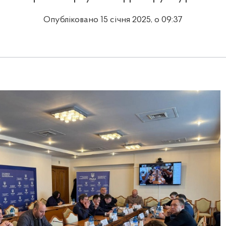
Опубліковано 15 січня 2025, о 09:37