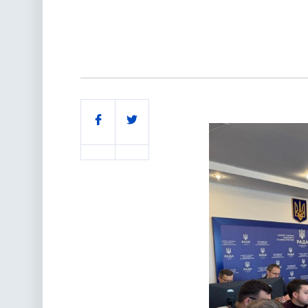
Поділитись