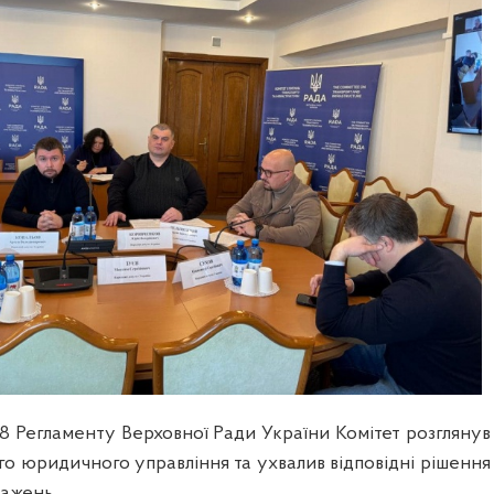
118 Регламенту Верховної Ради України Комітет розглянув
го юридичного управління та ухвалив відповідні рішення
ажень.