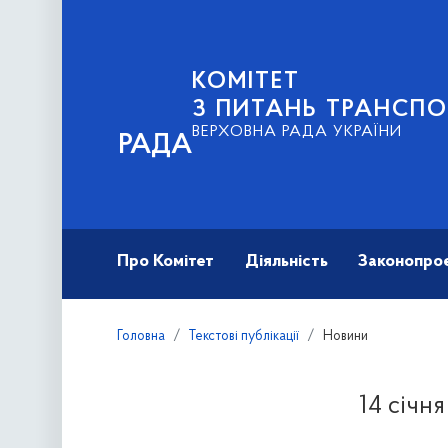
КОМІТЕТ
З ПИТАНЬ ТРАНСПО
ВЕРХОВНА РАДА УКРАЇНИ
РАДА
Про Комітет
Діяльність
Законопро
Головна
Текстові публікації
Новини
14 січн